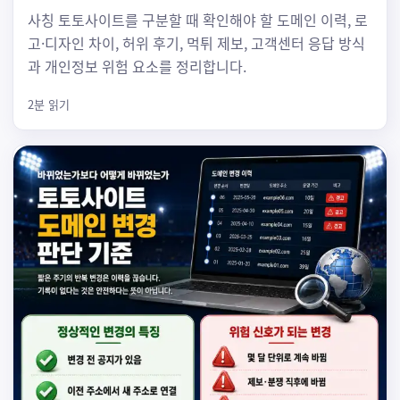
사칭 토토사이트를 구분할 때 확인해야 할 도메인 이력, 로
고·디자인 차이, 허위 후기, 먹튀 제보, 고객센터 응답 방식
과 개인정보 위험 요소를 정리합니다.
2
분 읽기