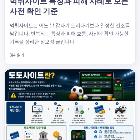
먹튀사이트 특징과 피해 사례로 보는
사전 확인 기준
먹튀사이트는 어느 날 갑자기 드러나기보다 일정한 전조를
남깁니다. 반복되는 특징과 피해 흐름, 사전에 확인 가능한
기록을 정리한 정보성 글입니다.
3
분 읽기