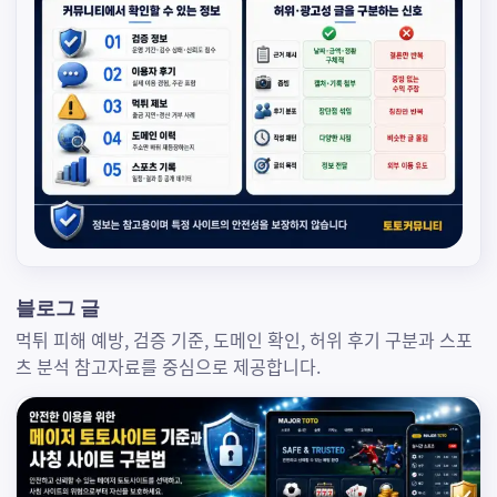
블로그 글
먹튀 피해 예방, 검증 기준, 도메인 확인, 허위 후기 구분과 스포
츠 분석 참고자료를 중심으로 제공합니다.