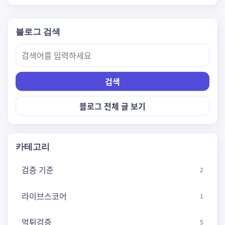
블로그 검색
검색
블로그 전체 글 보기
카테고리
검증 기준
2
라이브스코어
1
먹튀검증
5