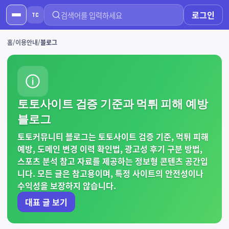
로그인
TC
홈
이용안내
블로그
토토사이트 검증 기준과 먹튀 피해 예방
블로그
토토커뮤니티 블로그는 토토사이트 검증 기준, 먹튀 피해
예방, 도메인 변경 이력 확인법, 광고성 후기 구분 방법,
스포츠 분석 참고 자료를 제공하는 정보형 콘텐츠 공간입
니다. 모든 글은 참고용이며, 특정 사이트의 안전성이나
수익성을 보장하지 않습니다.
대표 글 보기