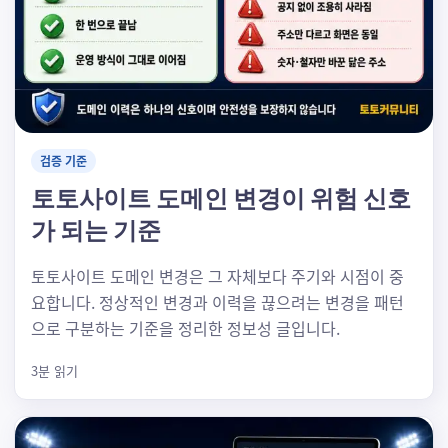
검증 기준
토토사이트 도메인 변경이 위험 신호
가 되는 기준
토토사이트 도메인 변경은 그 자체보다 주기와 시점이 중
요합니다. 정상적인 변경과 이력을 끊으려는 변경을 패턴
으로 구분하는 기준을 정리한 정보성 글입니다.
3
분 읽기