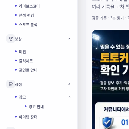
여러 기록을 교차 
라이브스코어
분석 랭킹
검증 기준
·
3
분 읽기
· 2
스포츠 분석
보상
^
미션
출석체크
포인트 안내
상점
^
광고
^
광고 안내
아이템 장터