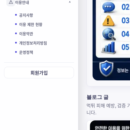
이용안내
^
공지사항
이용 제한 현황
이용약관
개인정보처리방침
운영정책
회원가입
블로그 글
먹튀 피해 예방, 검증
니다.