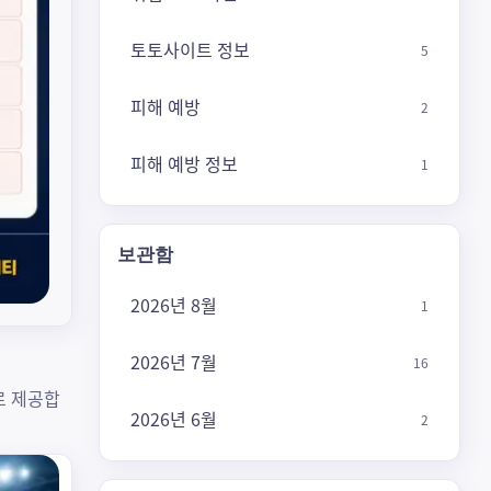
토토사이트 정보
5
피해 예방
2
피해 예방 정보
1
보관함
2026년 8월
1
2026년 7월
16
로 제공합
2026년 6월
2