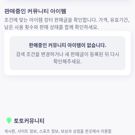
판매중인 커뮤니티 아이템
조건에 맞는 아이템 장터 판매글을 확인합니다. 가격, 유효기간,
남은 사용 횟수와 판매 상태를 함께 확인하세요.
판매중인 커뮤니티 아이템이 없습니다.
검색 조건을 변경하거나 새 판매글이 등록된 뒤 다시
확인해주세요.
토토커뮤니티
게시판, 사이트 정보, 스포츠 정보, 보상과 상점을 한곳에서 이용할