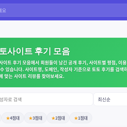
토사이트 후기 모음
사이트 후기 모음에서 회원들이 남긴 공개 후기, 사이트별 평점, 이
 수 있습니다. 사이트명, 도메인, 작성자 기준으로 토토 후기를 검색하
에 맞는 사이트 리뷰를 찾아보세요.
★
4점대
★
3점대
★
2점대
★
1점대