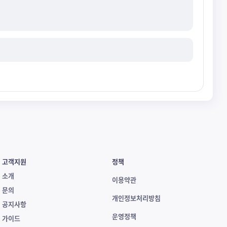
고객지원
정책
소개
이용약관
문의
개인정보처리방침
공지사항
운영정책
가이드