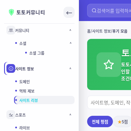
←
토토커뮤니티
커뮤니티
^
홈
사이트 정보
후기 모음
소셜
^
토
소셜 그룹
토토
사이트 정보
^
인할
조건
도메인
먹튀 제보
사이트 리뷰
스포츠
^
전체 평점
★
5점
라이브