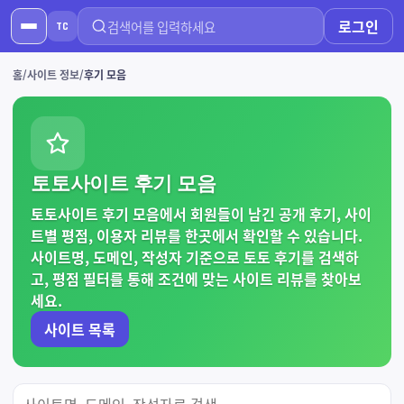
로그인
TC
홈
사이트 정보
후기 모음
토토사이트 후기 모음
토토사이트 후기 모음에서 회원들이 남긴 공개 후기, 사이
트별 평점, 이용자 리뷰를 한곳에서 확인할 수 있습니다.
사이트명, 도메인, 작성자 기준으로 토토 후기를 검색하
고, 평점 필터를 통해 조건에 맞는 사이트 리뷰를 찾아보
세요.
사이트 목록