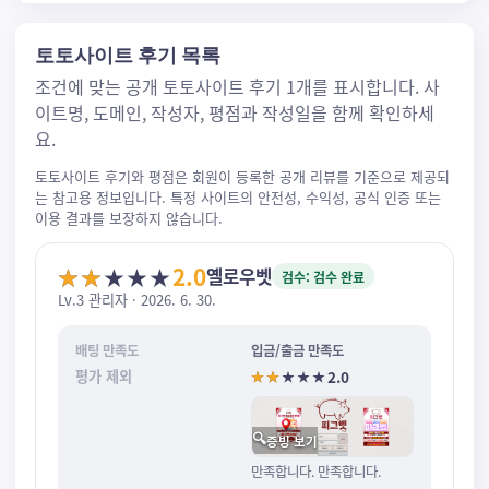
토토사이트 후기 목록
조건에 맞는 공개 토토사이트 후기 1개를 표시합니다. 사
이트명, 도메인, 작성자, 평점과 작성일을 함께 확인하세
요.
토토사이트 후기와 평점은 회원이 등록한 공개 리뷰를 기준으로 제공되
는 참고용 정보입니다. 특정 사이트의 안전성, 수익성, 공식 인증 또는
이용 결과를 보장하지 않습니다.
2.0
★★★★★
★★★★★
옐로우벳
검수:
검수 완료
Lv.
3
관리자
·
2026. 6. 30.
배팅 만족도
입금/출금 만족도
평가 제외
2.0
★★★★★
★★★★★
증빙 보기
만족합니다. 만족합니다.