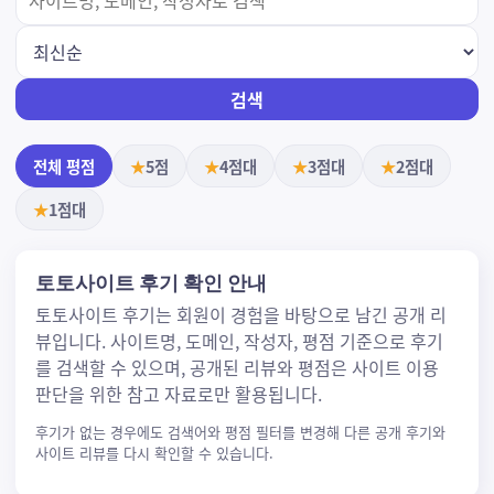
검색
전체 평점
★
5점
★
4점대
★
3점대
★
2점대
★
1점대
토토사이트 후기 확인 안내
토토사이트 후기는 회원이 경험을 바탕으로 남긴 공개 리
뷰입니다. 사이트명, 도메인, 작성자, 평점 기준으로 후기
를 검색할 수 있으며, 공개된 리뷰와 평점은 사이트 이용
판단을 위한 참고 자료로만 활용됩니다.
후기가 없는 경우에도 검색어와 평점 필터를 변경해 다른 공개 후기와
사이트 리뷰를 다시 확인할 수 있습니다.