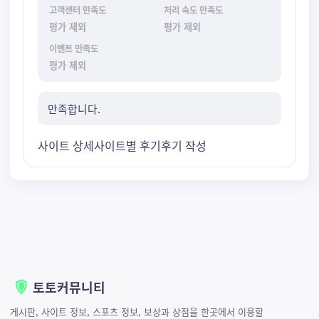
고객센터 만족도
처리 속도 만족도
평가 제외
평가 제외
이벤트 만족도
평가 제외
만족합니다.
사이트 상세
사이트별 후기
후기 작성
토토커뮤니티
게시판, 사이트 정보, 스포츠 정보, 보상과 상점을 한곳에서 이용할