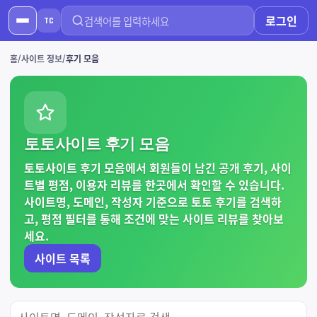
로그인
TC
홈
사이트 정보
후기 모음
토토사이트 후기 모음
토토사이트 후기 모음에서 회원들이 남긴 공개 후기, 사이
트별 평점, 이용자 리뷰를 한곳에서 확인할 수 있습니다.
사이트명, 도메인, 작성자 기준으로 토토 후기를 검색하
고, 평점 필터를 통해 조건에 맞는 사이트 리뷰를 찾아보
세요.
사이트 목록