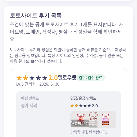
토토사이트 후기 목록
조건에 맞는 공개 토토사이트 후기 1개를 표시합니다. 사
이트명, 도메인, 작성자, 평점과 작성일을 함께 확인하세
요.
토토사이트 후기와 평점은 회원이 등록한 공개 리뷰를 기준으로 제공되
는 참고용 정보입니다. 특정 사이트의 안전성, 수익성, 공식 인증 또는
이용 결과를 보장하지 않습니다.
2.0
★★★★★
★★★★★
옐로우벳
검수:
검수 완료
Lv.
3
관리자
·
2026. 6. 30.
배팅 만족도
입금/출금 만족도
평가 제외
2.0
★★★★★
★★★★★
증빙 보기
만족합니다. 만족합니다.