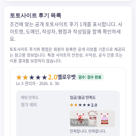
토토사이트 후기 목록
조건에 맞는 공개 토토사이트 후기 1개를 표시합니다. 사
이트명, 도메인, 작성자, 평점과 작성일을 함께 확인하세
요.
토토사이트 후기와 평점은 회원이 등록한 공개 리뷰를 기준으로 제공되
는 참고용 정보입니다. 특정 사이트의 안전성, 수익성, 공식 인증 또는
이용 결과를 보장하지 않습니다.
2.0
★★★★★
★★★★★
옐로우벳
검수:
검수 완료
Lv.
3
관리자
·
2026. 6. 30.
배팅 만족도
입금/출금 만족도
평가 제외
2.0
★★★★★
★★★★★
증빙 보기
만족합니다. 만족합니다.