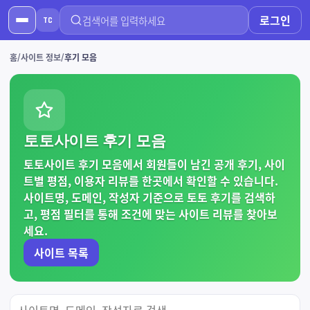
로그인
TC
홈
사이트 정보
후기 모음
토토사이트 후기 모음
토토사이트 후기 모음에서 회원들이 남긴 공개 후기, 사이
트별 평점, 이용자 리뷰를 한곳에서 확인할 수 있습니다.
사이트명, 도메인, 작성자 기준으로 토토 후기를 검색하
고, 평점 필터를 통해 조건에 맞는 사이트 리뷰를 찾아보
세요.
사이트 목록