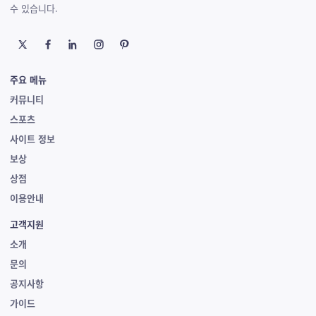
수 있습니다.
주요 메뉴
커뮤니티
스포츠
사이트 정보
보상
상점
이용안내
고객지원
소개
문의
공지사항
가이드