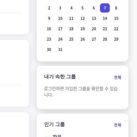
2
3
4
5
6
7
8
9
10
11
12
13
14
15
16
17
18
19
20
21
22
23
24
25
26
27
28
29
30
31
내가 속한 그룹
전체
로그인하면 가입한 그룹을 확인할 수 있습
니다.
인기 그룹
전체
자유