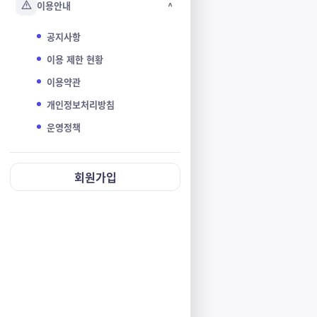
이용안내
^
공지사항
이용 제한 현황
이용약관
개인정보처리방침
운영정책
회원가입