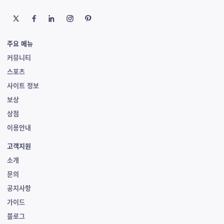
주요 메뉴
커뮤니티
스포츠
사이트 정보
보상
상점
이용안내
고객지원
소개
문의
공지사항
가이드
블로그