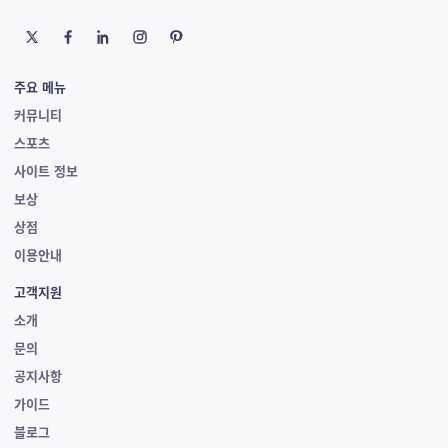
주요 메뉴
커뮤니티
스포츠
사이트 정보
보상
상점
이용안내
고객지원
소개
문의
공지사항
가이드
블로그