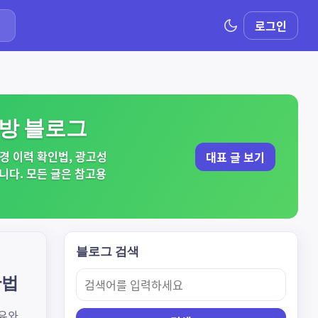
로그인
예방 블로그
경 이력 확인법, 광고성
대표 글 보기
니다. 모든 글은 참고용
블로그 검색
단법
유와,