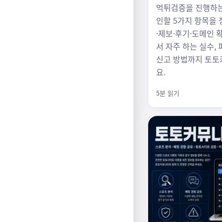
먹튀검증을 진행하는
인할 5가지 항목을 
·제보·후기·도메인 
서 자주 하는 실수, 
신고 방법까지 토
요.
5
분 읽기