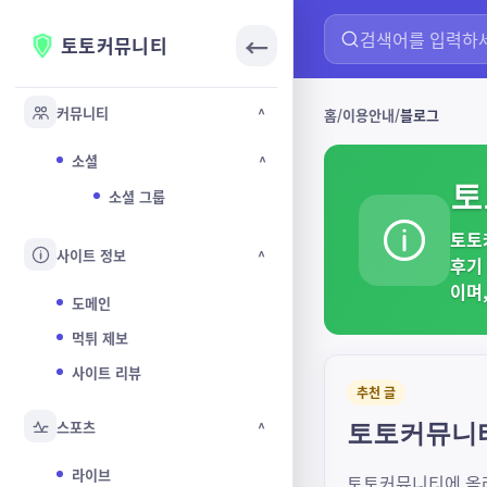
←
토토커뮤니티
커뮤니티
^
홈
이용안내
블로그
소셜
^
토
소셜 그룹
토토
사이트 정보
^
후기
이며
도메인
먹튀 제보
사이트 리뷰
추천 글
스포츠
^
토토커뮤니티 
라이브
토토커뮤니티에 올라