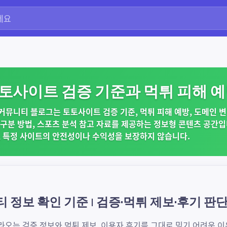
토사이트 검증 기준과 먹튀 피해 
커뮤니티 블로그는 토토사이트 검증 기준, 먹튀 피해 예방, 도메인 변
 구분 방법, 스포츠 분석 참고 자료를 제공하는 정보형 콘텐츠 공간입
, 특정 사이트의 안전성이나 수익성을 보장하지 않습니다.
정보 확인 기준 | 검증·먹튀 제보·후기 판
오는 검증 정보와 먹튀 제보, 이용자 후기를 그대로 믿기 어려운 이