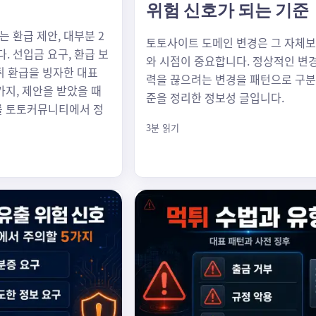
위험 신호가 되는 기준
는 환급 제안, 대부분 2
토토사이트 도메인 변경은 그 자체보
. 선입금 요구, 환급 보
와 시점이 중요합니다. 정상적인 변
먹튀 환급을 빙자한 대표
력을 끊으려는 변경을 패턴으로 구분
가지, 제안을 받았을 때
준을 정리한 정보성 글입니다.
를 토토커뮤니티에서 정
3
분 읽기