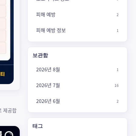
피해 예방
2
피해 예방 정보
1
보관함
2026년 8월
1
2026년 7월
16
2026년 6월
2
로 제공합
태그