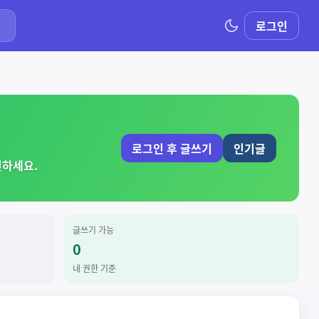
로그인
로그인 후 글쓰기
인기글
인하세요.
글쓰기 가능
0
내 권한 기준