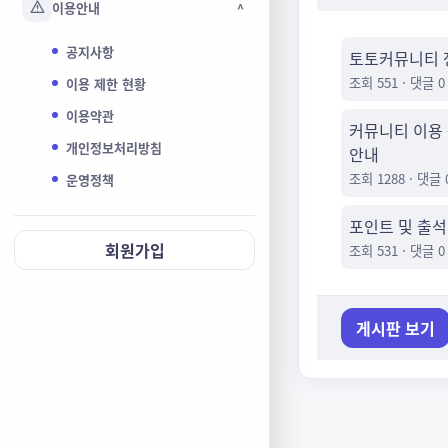
이용안내
^
공지사항
토토커뮤니티 
조회
551
· 댓글
0
이용 제한 현황
이용약관
커뮤니티 이용 
개인정보처리방침
안내
조회
1288
· 댓글
운영정책
포인트 및 출석
회원가입
조회
531
· 댓글
0
게시판 보기