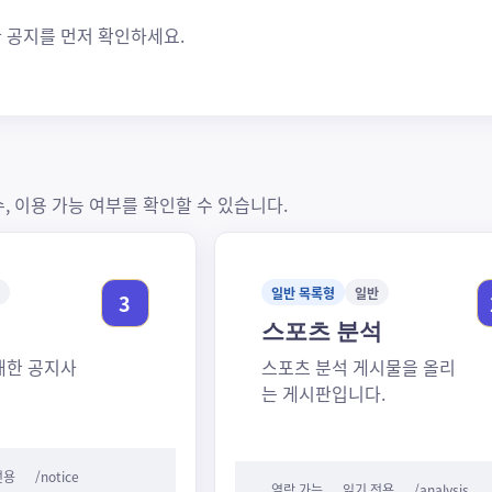
 공지를 먼저 확인하세요.
수, 이용 가능 여부를 확인할 수 있습니다.
일반 목록형
일반
3
스포츠 분석
대한 공지사
스포츠 분석 게시물을 올리
는 게시판입니다.
전용
/
notice
열람 가능
읽기 전용
/
analysis