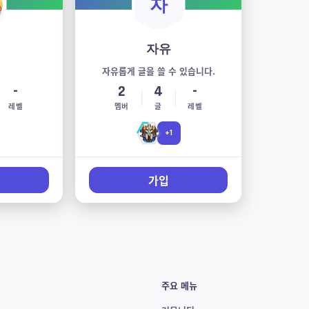
자
자유
자유롭게 글을 쓸 수 있습니다.
-
2
4
-
레벨
멤버
글
레벨
+
1
가입
주요 메뉴