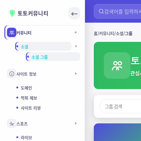
←
토토커뮤니티
커뮤니티
^
홈
커뮤니티
소셜
그룹
소셜
^
소셜 그룹
토
관심
사이트 정보
^
도메인
먹튀 제보
사이트 리뷰
스포츠
^
라이브