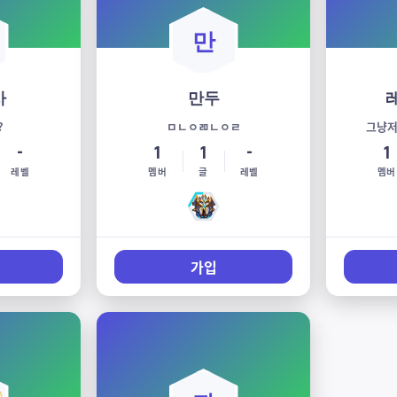
만
사
만두
?
ㅁㄴㅇㄻㄴㅇㄹ
그냥저
-
1
1
-
1
레벨
멤버
글
레벨
멤버
가입