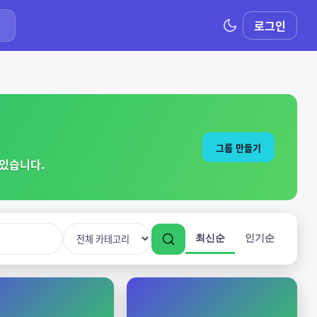
로그인
그룹 만들기
 있습니다.
최신순
인기순