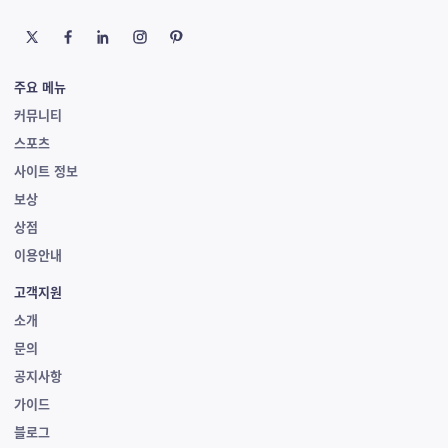
주요 메뉴
커뮤니티
스포츠
사이트 정보
보상
상점
이용안내
고객지원
소개
문의
공지사항
가이드
블로그