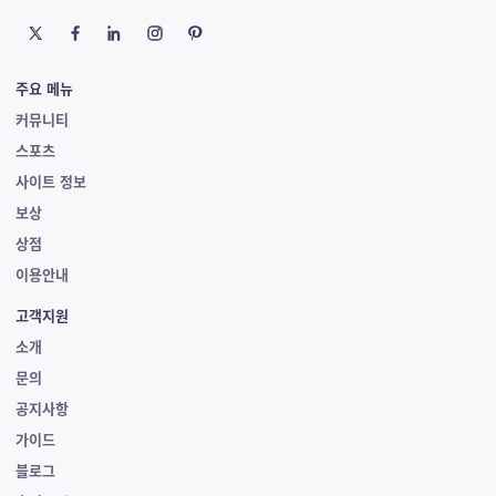
주요 메뉴
커뮤니티
스포츠
사이트 정보
보상
상점
이용안내
고객지원
소개
문의
공지사항
가이드
블로그