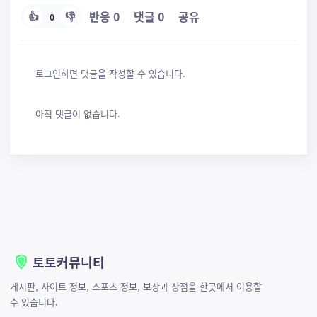
반응
0
댓글
0
공유
👍
👎
0
로그인하면 댓글을 작성할 수 있습니다.
아직 댓글이 없습니다.
토토커뮤니티
게시판, 사이트 정보, 스포츠 정보, 보상과 상점을 한곳에서 이용할
수 있습니다.