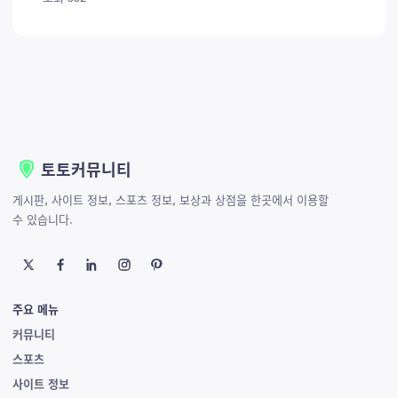
토토커뮤니티
게시판, 사이트 정보, 스포츠 정보, 보상과 상점을 한곳에서 이용할
수 있습니다.
주요 메뉴
커뮤니티
스포츠
사이트 정보