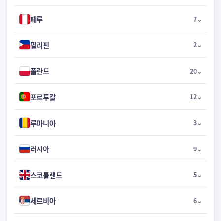
페루
7
⌄
필리핀
2
⌄
폴란드
20
⌄
포르투갈
12
⌄
루마니아
3
⌄
러시아
9
⌄
스코틀랜드
5
⌄
세르비아
6
⌄