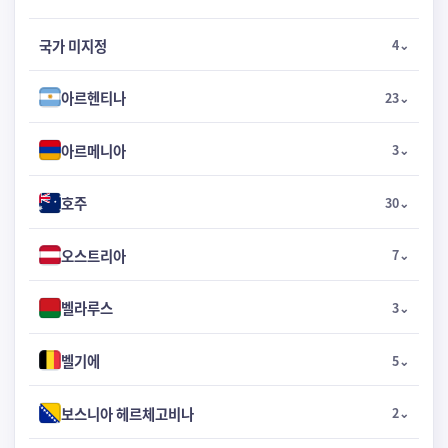
국가 미지정
4
⌄
아르헨티나
23
⌄
아르메니아
3
⌄
호주
30
⌄
오스트리아
7
⌄
벨라루스
3
⌄
벨기에
5
⌄
보스니아 헤르체고비나
2
⌄