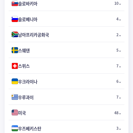
슬로바키아
10
⌄
슬로베니아
4
⌄
남아프리카공화국
2
⌄
스웨덴
5
⌄
스위스
7
⌄
우크라이나
6
⌄
우루과이
7
⌄
미국
48
⌄
우즈베키스탄
3
⌄