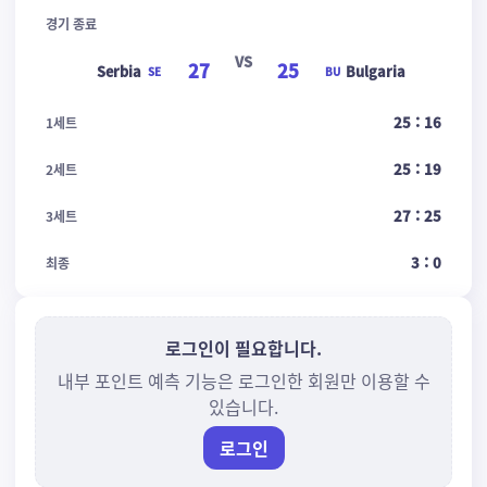
경기 종료
VS
27
25
Serbia
Bulgaria
SE
BU
25
:
16
1세트
25
:
19
2세트
27
:
25
3세트
3
:
0
최종
로그인이 필요합니다.
내부 포인트 예측 기능은 로그인한 회원만 이용할 수
있습니다.
로그인