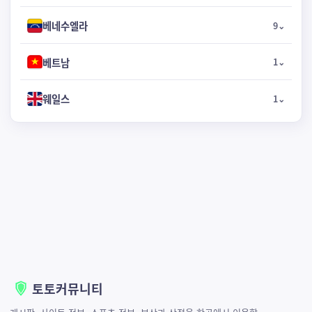
베네수엘라
9
⌄
베트남
1
⌄
웨일스
1
⌄
토토커뮤니티