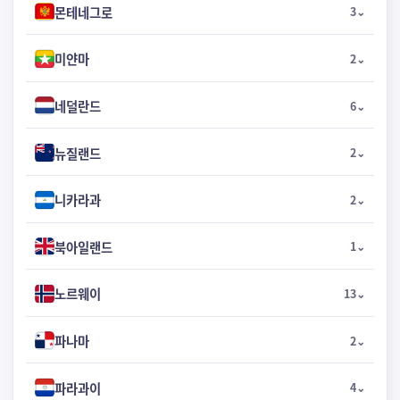
몬테네그로
3
⌄
미얀마
2
⌄
네덜란드
6
⌄
뉴질랜드
2
⌄
니카라과
2
⌄
북아일랜드
1
⌄
노르웨이
13
⌄
파나마
2
⌄
파라과이
4
⌄