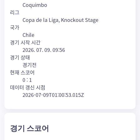
Coquimbo
리그
Copa de la Liga, Knockout Stage
국가
Chile
경기 시작 시간
2026. 07. 09. 09:56
경기 상태
경기전
현재 스코어
0 : 1
데이터 갱신 시점
2026-07-09T01:00:53.015Z
경기 스코어