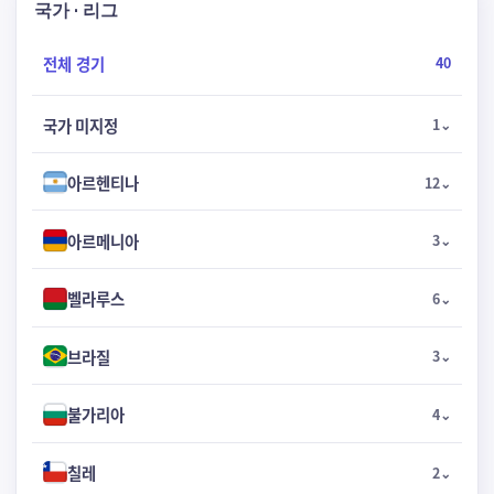
국가 · 리그
전체 경기
40
국가 미지정
1
⌄
아르헨티나
12
⌄
아르메니아
3
⌄
벨라루스
6
⌄
브라질
3
⌄
불가리아
4
⌄
칠레
2
⌄