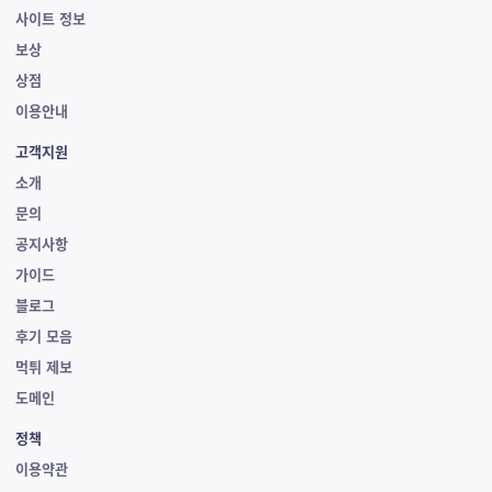
사이트 정보
보상
상점
이용안내
고객지원
소개
문의
공지사항
가이드
블로그
후기 모음
먹튀 제보
도메인
정책
이용약관