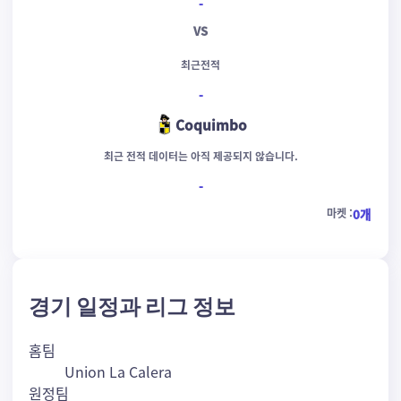
-
VS
최근전적
-
Coquimbo
최근 전적 데이터는 아직 제공되지 않습니다.
-
마켓 :
0
개
경기 일정과 리그 정보
홈팀
Union La Calera
원정팀