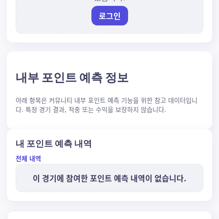
로그인
내부 포인트 예측 정보
아래 항목은 커뮤니티 내부 포인트 예측 기능을 위한 참고 데이터입니
다. 특정 경기 결과, 적중 또는 수익을 보장하지 않습니다.
내 포인트 예측 내역
전체 내역
이 경기에 참여한 포인트 예측 내역이 없습니다.