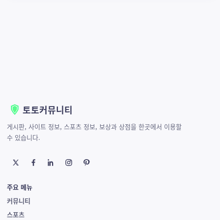
토토커뮤니티
게시판, 사이트 정보, 스포츠 정보, 보상과 상점을 한곳에서 이용할
수 있습니다.
주요 메뉴
커뮤니티
스포츠