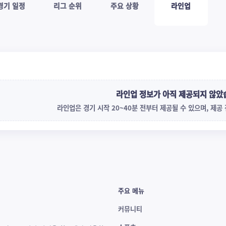
경기 일정
리그 순위
주요 상황
라인업
라인업 정보가 아직 제공되지 않았
라인업은 경기 시작 20~40분 전부터 제공될 수 있으며, 제공
주요 메뉴
커뮤니티