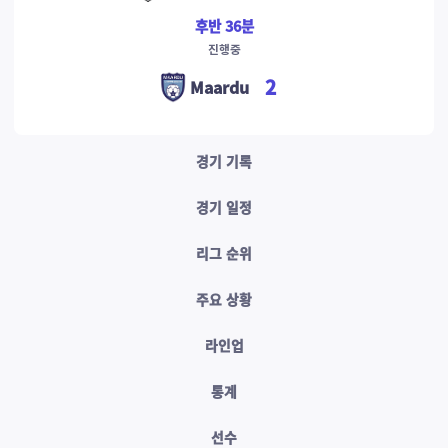
후반 36분
진행중
2
Maardu
경기 기록
경기 일정
리그 순위
주요 상황
라인업
통계
선수