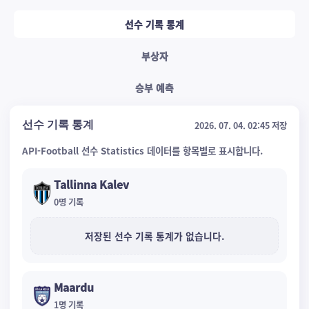
선수 기록 통계
부상자
승부 예측
선수 기록 통계
2026. 07. 04. 02:45 저장
API-Football 선수 Statistics 데이터를 항목별로 표시합니다.
Tallinna Kalev
0
명 기록
저장된 선수 기록 통계가 없습니다.
Maardu
1
명 기록