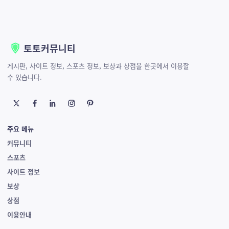
토토커뮤니티
게시판, 사이트 정보, 스포츠 정보, 보상과 상점을 한곳에서 이용할
수 있습니다.
주요 메뉴
커뮤니티
스포츠
사이트 정보
보상
상점
이용안내