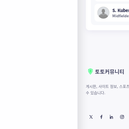
S. Kube
Midfielde
토토커뮤니티
게시판, 사이트 정보, 스포
수 있습니다.