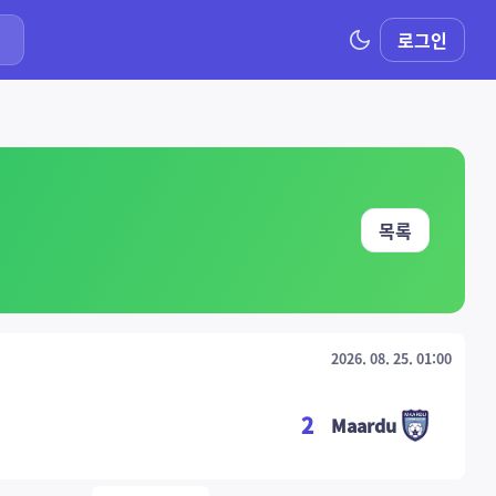
로그인
목록
2026. 08. 25. 01:00
2
Maardu