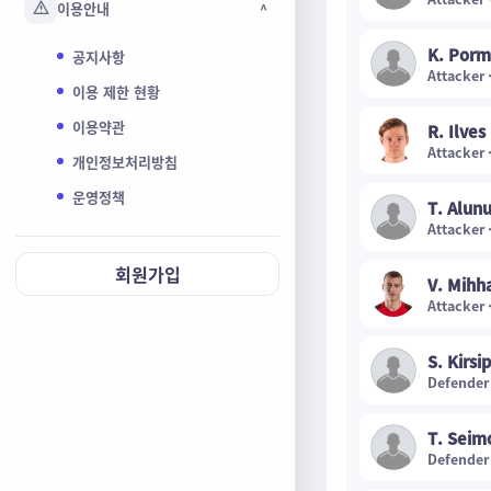
이용안내
^
K. Porm
공지사항
Attacker 
이용 제한 현황
이용약관
R. Ilves
Attacker 
개인정보처리방침
운영정책
T. Alun
Attacker 
회원가입
V. Mihh
Attacker 
S. Kirsi
Defender
T. Seim
Defender