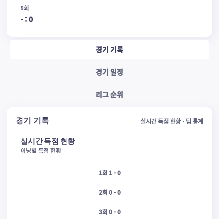
9회
-
:
0
경기 기록
경기 일정
리그 순위
경기 기록
실시간 득점 현황 · 팀 통계
실시간 득점 현황
이닝별 득점 현황
1회 1 - 0
2회 0 - 0
3회 0 - 0