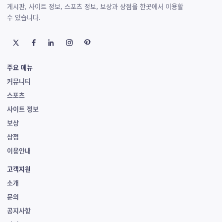
게시판, 사이트 정보, 스포츠 정보, 보상과 상점을 한곳에서 이용할
수 있습니다.
주요 메뉴
커뮤니티
스포츠
사이트 정보
보상
상점
이용안내
고객지원
소개
문의
공지사항