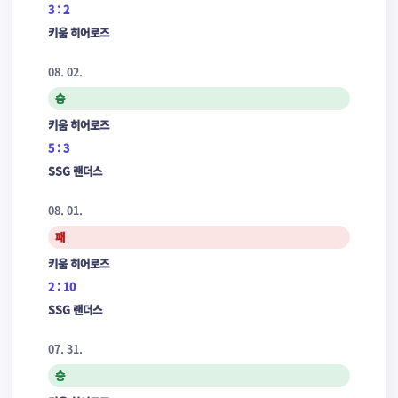
3 : 2
키움 히어로즈
08. 02.
승
키움 히어로즈
5 : 3
SSG 랜더스
08. 01.
패
키움 히어로즈
2 : 10
SSG 랜더스
07. 31.
승