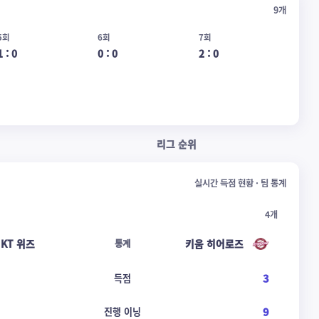
9
개
5회
6회
7회
1
:
0
0
:
0
2
:
0
리그 순위
실시간 득점 현황 · 팀 통계
계
4
개
KT 위즈
키움 히어로즈
통계
3
득점
9
진행 이닝