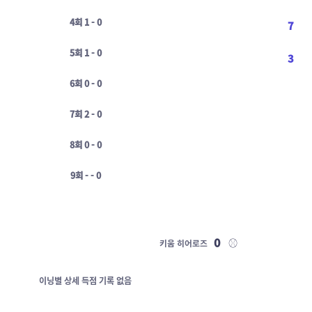
4회 1 - 0
7
5회 1 - 0
3
6회 0 - 0
7회 2 - 0
8회 0 - 0
9회 - - 0
0
⚾
키움 히어로즈
이닝별 상세 득점 기록 없음