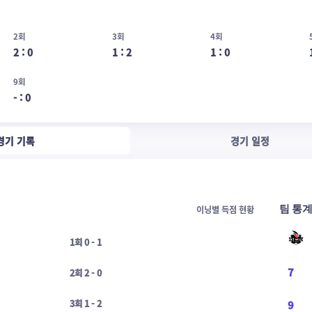
2회
3회
4회
2
:
0
1
:
2
1
:
0
9회
-
:
0
경기 기록
경기 일정
팀 통
이닝별 득점 현황
1회 0 - 1
7
2회 2 - 0
3회 1 - 2
9