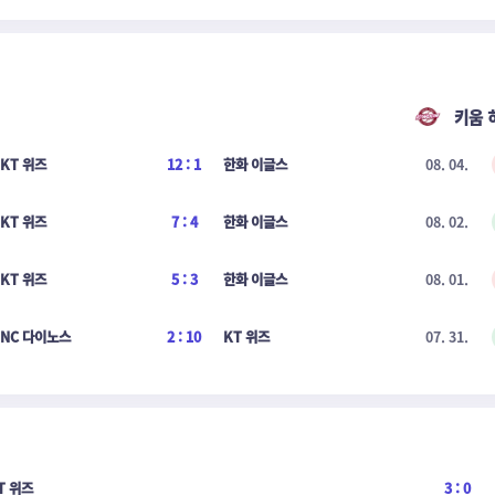
키움 
KT 위즈
12 : 1
한화 이글스
08. 04.
KT 위즈
7 : 4
한화 이글스
08. 02.
KT 위즈
5 : 3
한화 이글스
08. 01.
NC 다이노스
2 : 10
KT 위즈
07. 31.
T 위즈
3 : 0