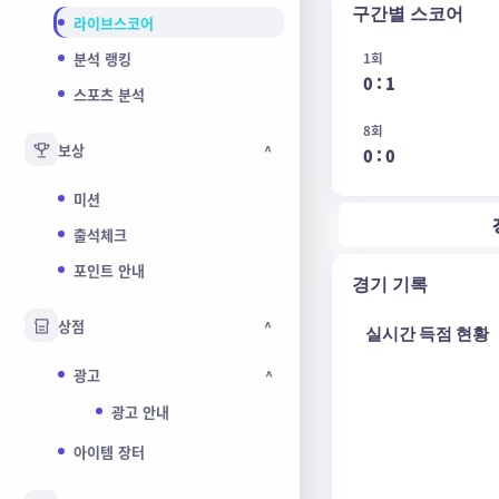
구간별 스코어
라이브스코어
분석 랭킹
1회
0
:
1
스포츠 분석
8회
보상
^
0
:
0
미션
출석체크
포인트 안내
경기 기록
상점
^
실시간 득점 현황
광고
^
광고 안내
아이템 장터