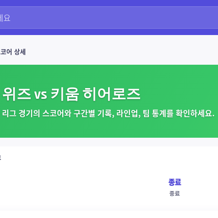
코어 상세
T 위즈 vs 키움 히어로즈
O 리그 경기의 스코어와 구간별 기록, 라인업, 팀 통계를 확인하세요.
그
종료
종료